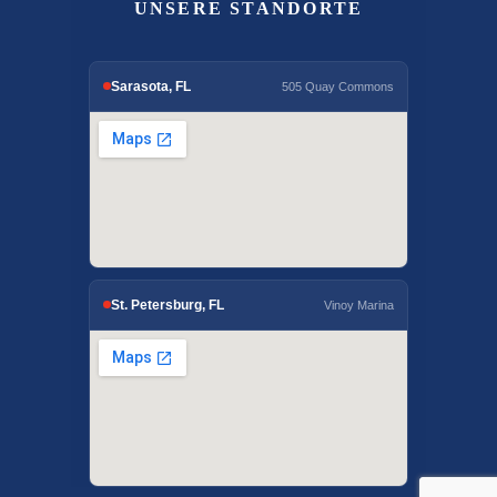
UNSERE STANDORTE
Sarasota, FL
505 Quay Commons
St. Petersburg, FL
Vinoy Marina