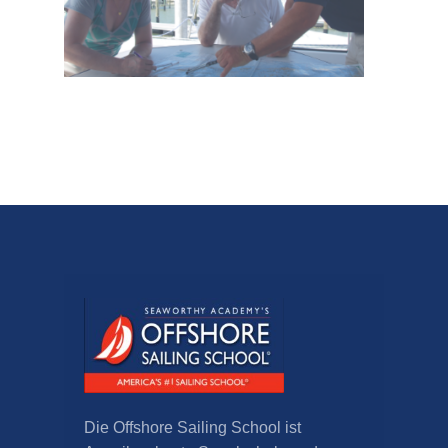
Die Offshore Sailing School ist