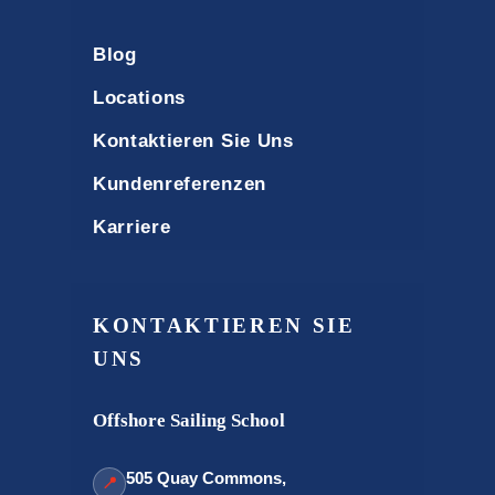
Blog
Locations
Kontaktieren Sie Uns
Kundenreferenzen
Karriere
KONTAKTIEREN SIE
UNS
Offshore Sailing School
505 Quay Commons,
📍