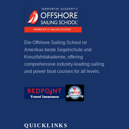
Die Offshore Sailing School ist
Amerikas beste Segelschule und
Kreuzfahrtakademie,
offering
comprehensive industry-leading sailing
and power boat courses for all levels
.
QUICKLINKS