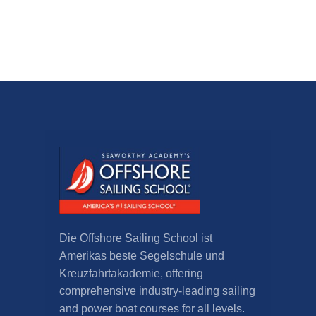
Die Offshore Sailing School ist
Amerikas beste Segelschule und
Kreuzfahrtakademie,
offering
comprehensive industry-leading sailing
and power boat courses for all levels
.