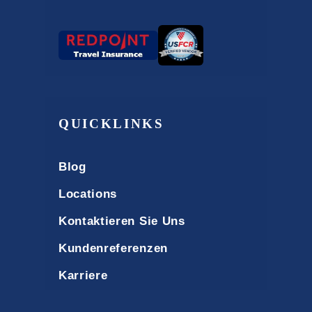
QUICKLINKS
Blog
Locations
Kontaktieren Sie Uns
Kundenreferenzen
Karriere