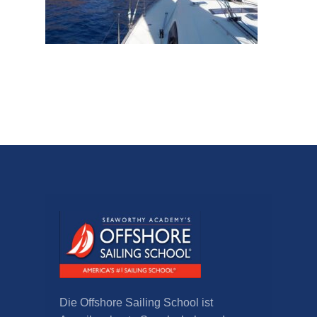
Die Offshore Sailing School ist