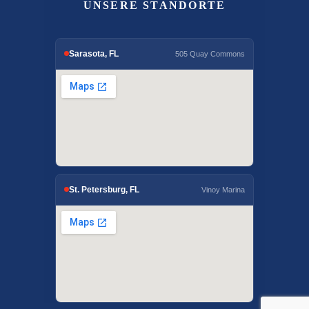
UNSERE STANDORTE
Sarasota, FL
505 Quay Commons
St. Petersburg, FL
Vinoy Marina