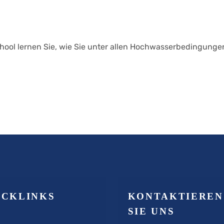
chool lernen Sie, wie Sie unter allen Hochwasserbedingunge
ICKLINKS
KONTAKTIEREN
SIE UNS