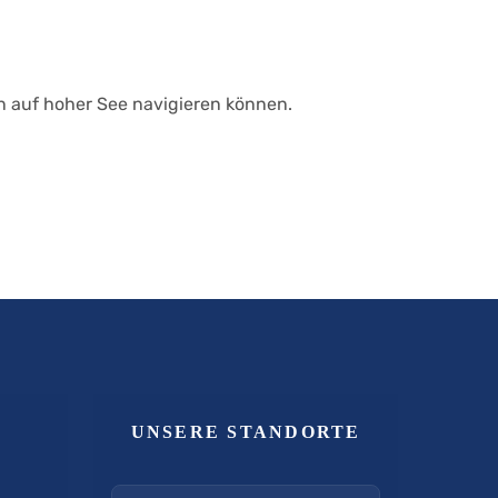
n auf hoher See navigieren können.
UNSERE STANDORTE