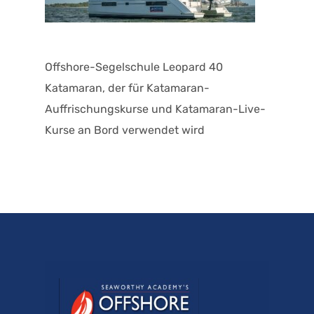
Offshore-Segelschule Leopard 40
Katamaran, der für Katamaran-
Auffrischungskurse und Katamaran-Live-
Kurse an Bord verwendet wird