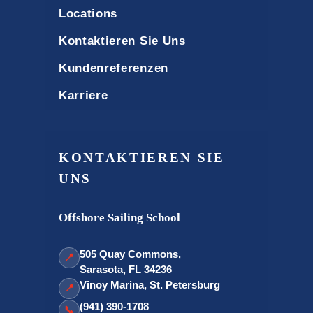
Locations
Kontaktieren Sie Uns
Kundenreferenzen
Karriere
KONTAKTIEREN SIE
UNS
Offshore Sailing School
505 Quay Commons,
📍
Sarasota, FL 34236
Vinoy Marina, St. Petersburg
📍
(941) 390-1708
📞