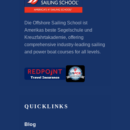
Die Offshore Sailing School ist
Amerikas beste Segelschule und
Kreuzfahrtakademie,
offering
comprehensive industry-leading sailing
and power boat courses for all levels
.
QUICKLINKS
Blog