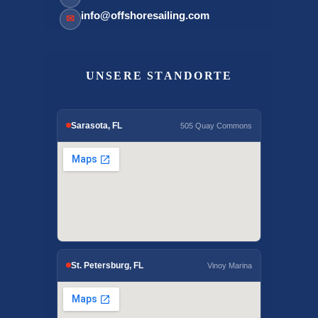
info@offshoresailing.com
✉
UNSERE STANDORTE
Sarasota, FL
505 Quay Commons
St. Petersburg, FL
Vinoy Marina