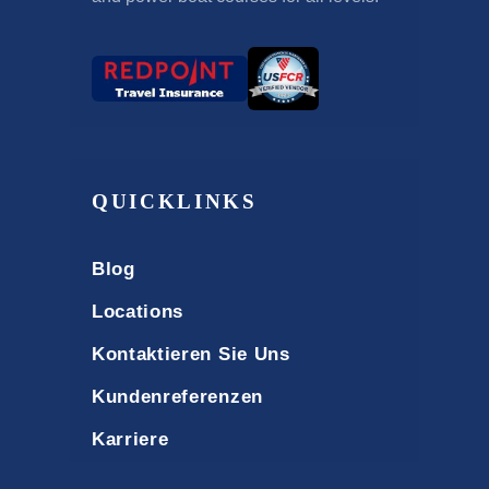
QUICKLINKS
Blog
Locations
Kontaktieren Sie Uns
Kundenreferenzen
Karriere