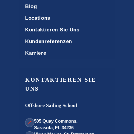
Blog
Locations
Kontaktieren Sie Uns
Kundenreferenzen
Karriere
KONTAKTIEREN SIE
UNS
Offshore Sailing School
505 Quay Commons,
📍
Sarasota, FL 34236