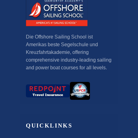
Die Offshore Sailing School ist
Amerikas beste Segelschule und
Kreuzfahrtakademie,
offering
comprehensive industry-leading sailing
and power boat courses for all levels
.
QUICKLINKS