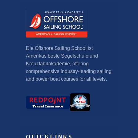
Die Offshore Sailing School ist
Amerikas beste Segelschule und
Kreuzfahrtakademie,
offering
comprehensive industry-leading sailing
and power boat courses for all levels
.
QUICKLINKS