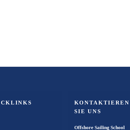
ICKLINKS
KONTAKTIEREN
SIE UNS
Offshore Sailing School