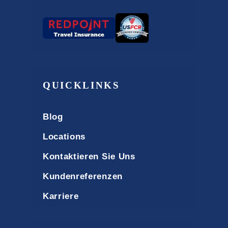
QUICKLINKS
Blog
Locations
Kontaktieren Sie Uns
Kundenreferenzen
Karriere