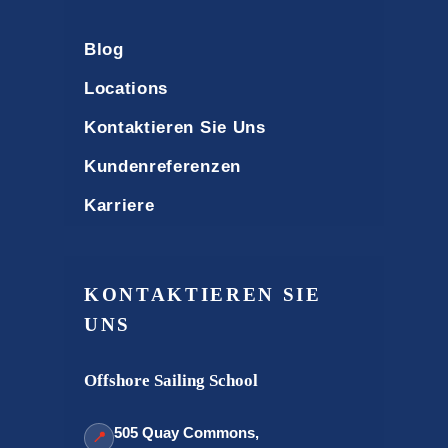
Blog
Locations
Kontaktieren Sie Uns
Kundenreferenzen
Karriere
KONTAKTIEREN SIE
UNS
Offshore Sailing School
505 Quay Commons,
📍