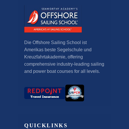
Die Offshore Sailing School ist
Amerikas beste Segelschule und
Kreuzfahrtakademie,
offering
comprehensive industry-leading sailing
and power boat courses for all levels
.
QUICKLINKS