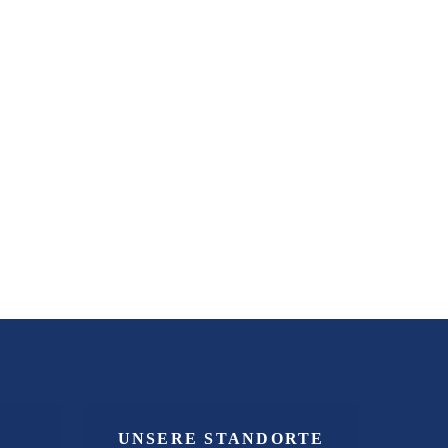
UNSERE STANDORTE