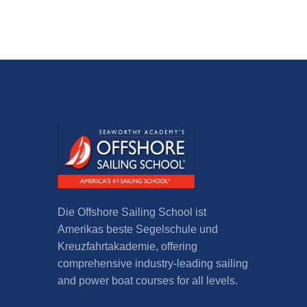
Die Offshore Sailing School ist
Amerikas beste Segelschule und
Kreuzfahrtakademie,
offering
comprehensive industry-leading sailing
and power boat courses for all levels
.