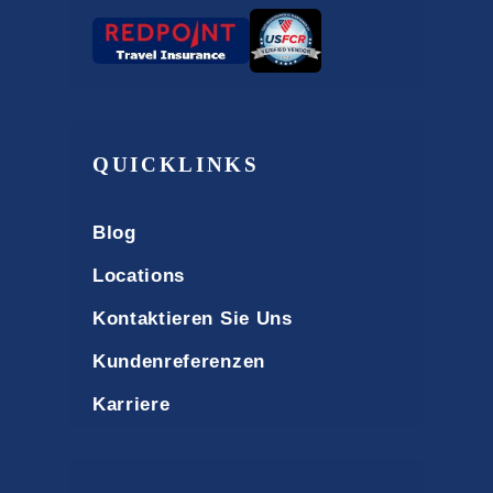
QUICKLINKS
Blog
Locations
Kontaktieren Sie Uns
Kundenreferenzen
Karriere