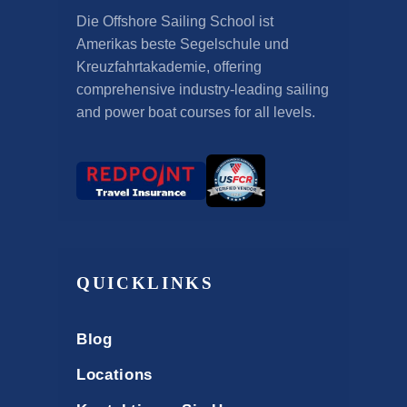
Die Offshore Sailing School ist
Amerikas beste Segelschule und
Kreuzfahrtakademie,
offering
comprehensive industry-leading sailing
and power boat courses for all levels
.
QUICKLINKS
Blog
Locations