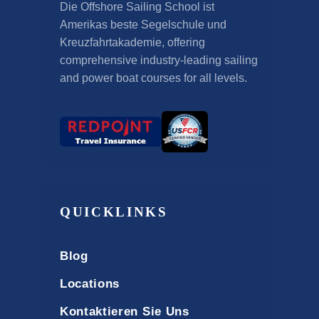
Die Offshore Sailing School ist
Amerikas beste Segelschule und
Kreuzfahrtakademie,
offering
comprehensive industry-leading sailing
and power boat courses for all levels
.
QUICKLINKS
Blog
Locations
Kontaktieren Sie Uns