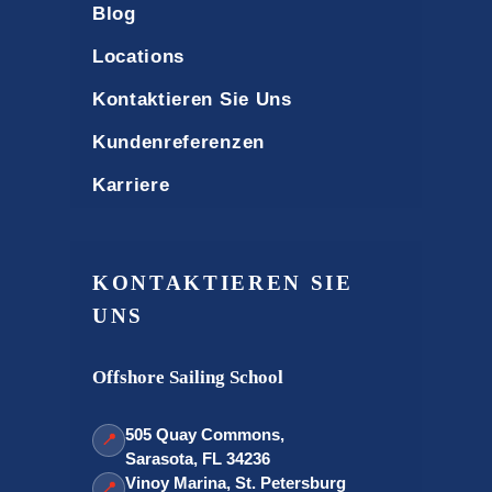
Blog
Locations
Kontaktieren Sie Uns
Kundenreferenzen
Karriere
KONTAKTIEREN SIE
UNS
Offshore Sailing School
505 Quay Commons,
📍
Sarasota, FL 34236
Vinoy Marina, St. Petersburg
📍