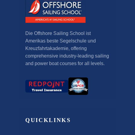
Die Offshore Sailing School ist
Amerikas beste Segelschule und
Kreuzfahrtakademie,
offering
comprehensive industry-leading sailing
and power boat courses for all levels
.
QUICKLINKS