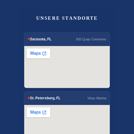
UNSERE STANDORTE
Sarasota, FL
505 Quay Commons
St. Petersburg, FL
Vinoy Marina