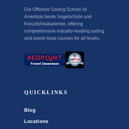
Die Offshore Sailing School ist
Amerikas beste Segelschule und
Kreuzfahrtakademie,
offering
comprehensive industry-leading sailing
and power boat courses for all levels
.
QUICKLINKS
Blog
Locations