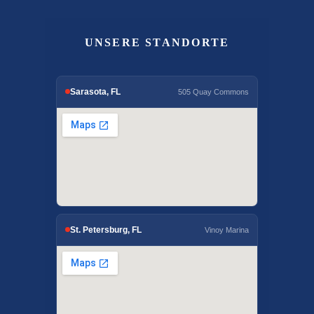
UNSERE STANDORTE
Sarasota, FL
505 Quay Commons
St. Petersburg, FL
Vinoy Marina