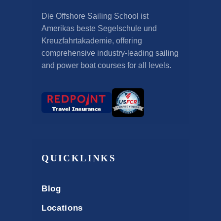
Die Offshore Sailing School ist
Amerikas beste Segelschule und
Kreuzfahrtakademie,
offering
comprehensive industry-leading sailing
and power boat courses for all levels
.
QUICKLINKS
Blog
Locations