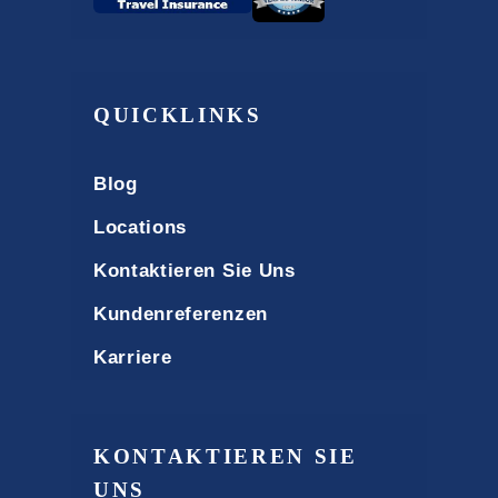
QUICKLINKS
Blog
Locations
Kontaktieren Sie Uns
Kundenreferenzen
Karriere
KONTAKTIEREN SIE
UNS