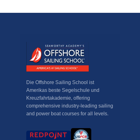
Die Offshore Sailing School ist
Amerikas beste Segelschule und
Kreuzfahrtakademie,
offering
comprehensive industry-leading sailing
and power boat courses for all levels
.