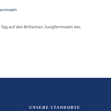
 Tag auf den Britischen Jungferninseln das
UNSERE STANDORTE