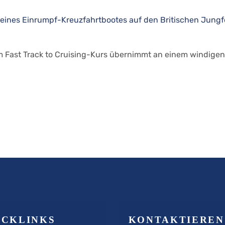
em Fast Track to Cruising-Kurs übernimmt an einem windigen
ICKLINKS
KONTAKTIEREN