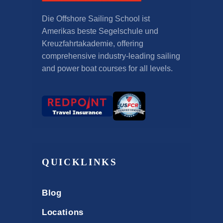
Die Offshore Sailing School ist
Amerikas beste Segelschule und
Kreuzfahrtakademie,
offering
comprehensive industry-leading sailing
and power boat courses for all levels
.
QUICKLINKS
Blog
Locations