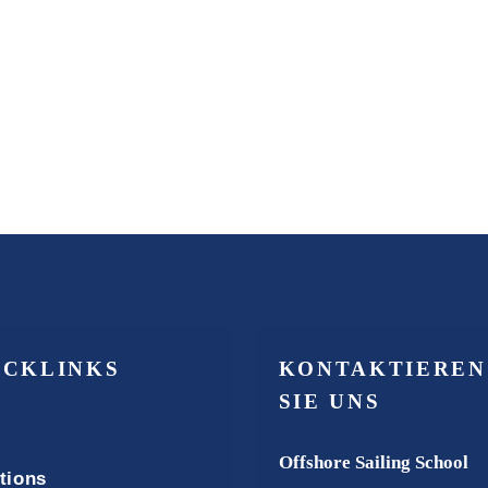
ICKLINKS
KONTAKTIEREN
SIE UNS
Offshore Sailing School
tions