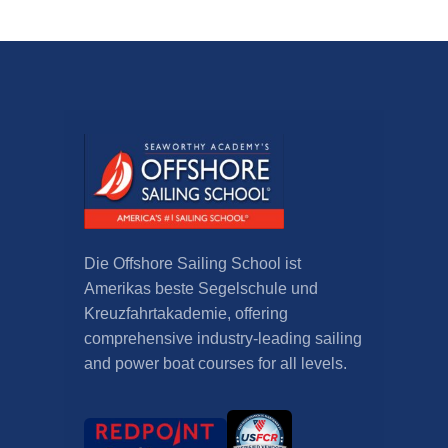
Die Offshore Sailing School ist
Amerikas beste Segelschule und
Kreuzfahrtakademie,
offering
comprehensive industry-leading sailing
and power boat courses for all levels
.