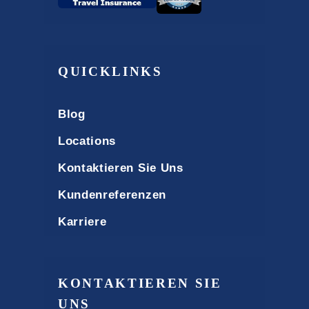
QUICKLINKS
Blog
Locations
Kontaktieren Sie Uns
Kundenreferenzen
Karriere
KONTAKTIEREN SIE
UNS