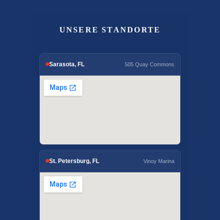
UNSERE STANDORTE
Sarasota, FL
505 Quay Commons
St. Petersburg, FL
Vinoy Marina