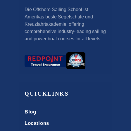
Die Offshore Sailing School ist
Amerikas beste Segelschule und
Kreuzfahrtakademie,
offering
comprehensive industry-leading sailing
and power boat courses for all levels
.
QUICKLINKS
Blog
Locations