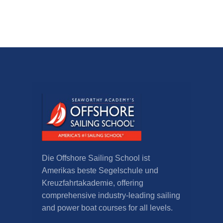
Die Offshore Sailing School ist
Amerikas beste Segelschule und
Kreuzfahrtakademie,
offering
comprehensive industry-leading sailing
and power boat courses for all levels
.