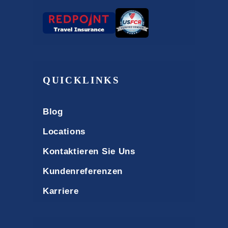
QUICKLINKS
Blog
Locations
Kontaktieren Sie Uns
Kundenreferenzen
Karriere