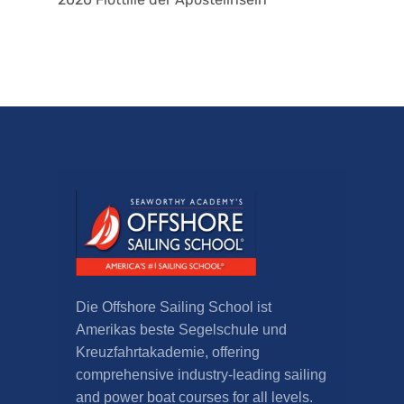
Die Offshore Sailing School ist
Amerikas beste Segelschule und
Kreuzfahrtakademie,
offering
comprehensive industry-leading sailing
and power boat courses for all levels
.