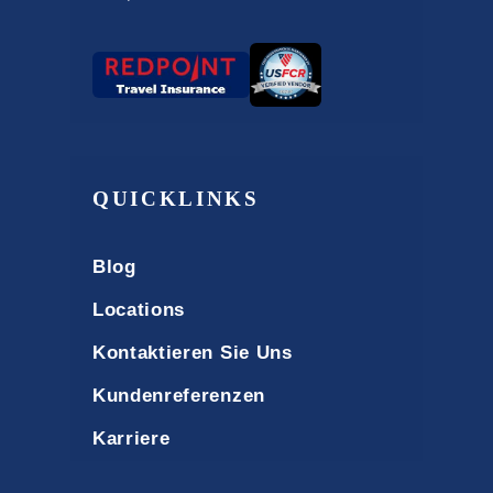
QUICKLINKS
Blog
Locations
Kontaktieren Sie Uns
Kundenreferenzen
Karriere