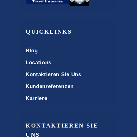
QUICKLINKS
Blog
Locations
Kontaktieren Sie Uns
Kundenreferenzen
Karriere
KONTAKTIEREN SIE
UNS