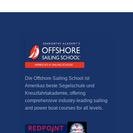
Die Offshore Sailing School ist
Amerikas beste Segelschule und
Kreuzfahrtakademie,
offering
comprehensive industry-leading sailing
and power boat courses for all levels
.