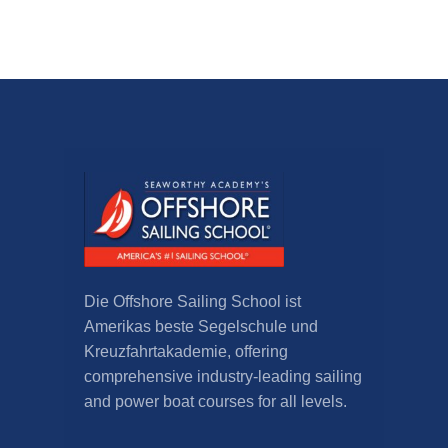
Die Offshore Sailing School ist
Amerikas beste Segelschule und
Kreuzfahrtakademie,
offering
comprehensive industry-leading sailing
and power boat courses for all levels
.