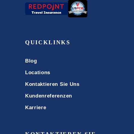
QUICKLINKS
Blog
Locations
Kontaktieren Sie Uns
Kundenreferenzen
Karriere