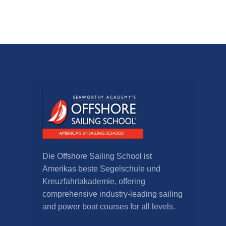
Die Offshore Sailing School ist
Amerikas beste Segelschule und
Kreuzfahrtakademie,
offering
comprehensive industry-leading sailing
and power boat courses for all levels
.