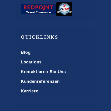
QUICKLINKS
Blog
Locations
Kontaktieren Sie Uns
Kundenreferenzen
Karriere