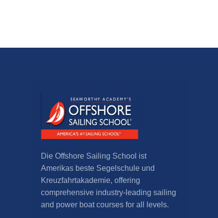
Die Offshore Sailing School ist
Amerikas beste Segelschule und
Kreuzfahrtakademie,
offering
comprehensive industry-leading sailing
and power boat courses for all levels
.