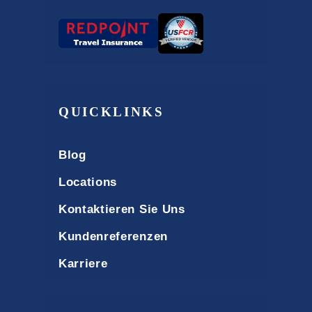
QUICKLINKS
Blog
Locations
Kontaktieren Sie Uns
Kundenreferenzen
Karriere