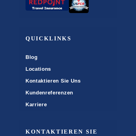
QUICKLINKS
Blog
Locations
Kontaktieren Sie Uns
Kundenreferenzen
Karriere
KONTAKTIEREN SIE