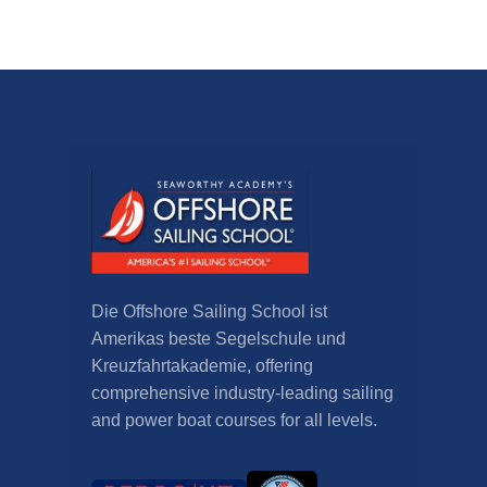
Die Offshore Sailing School ist
Amerikas beste Segelschule und
Kreuzfahrtakademie,
offering
comprehensive industry-leading sailing
and power boat courses for all levels
.