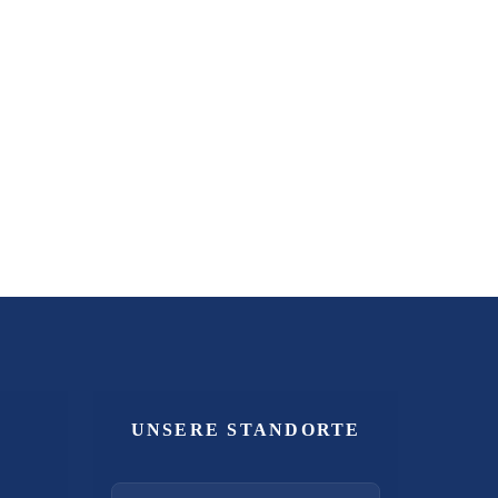
UNSERE STANDORTE