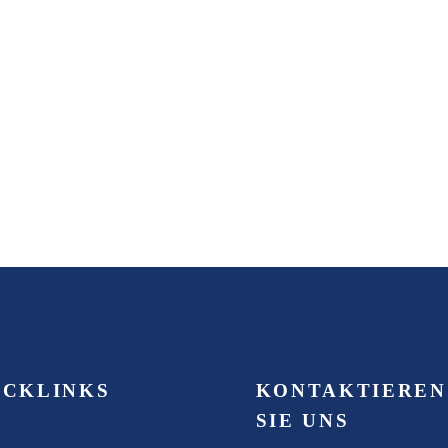
ICKLINKS
KONTAKTIEREN
SIE UNS