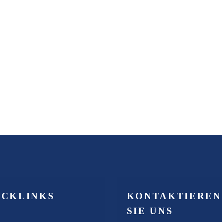
ICKLINKS
KONTAKTIEREN
SIE UNS