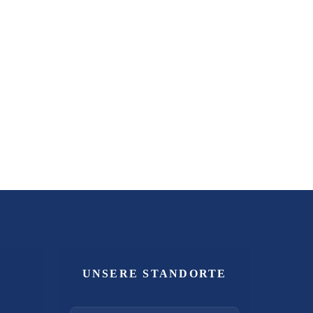
UNSERE STANDORTE