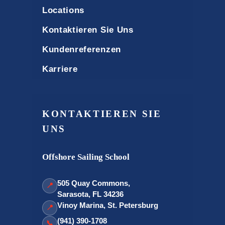
Locations
Kontaktieren Sie Uns
Kundenreferenzen
Karriere
KONTAKTIEREN SIE
UNS
Offshore Sailing School
505 Quay Commons,
📍
Sarasota, FL 34236
Vinoy Marina, St. Petersburg
📍
(941) 390-1708
📞