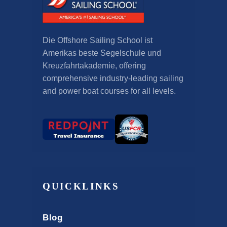
Die Offshore Sailing School ist
Amerikas beste Segelschule und
Kreuzfahrtakademie,
offering
comprehensive industry-leading sailing
and power boat courses for all levels
.
QUICKLINKS
Blog