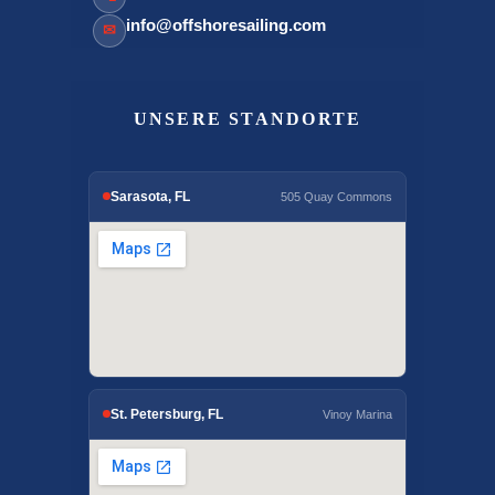
info@offshoresailing.com
✉
UNSERE STANDORTE
Sarasota, FL
505 Quay Commons
St. Petersburg, FL
Vinoy Marina